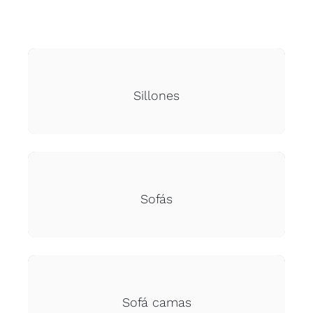
Sillones
Sofás
Sofá camas