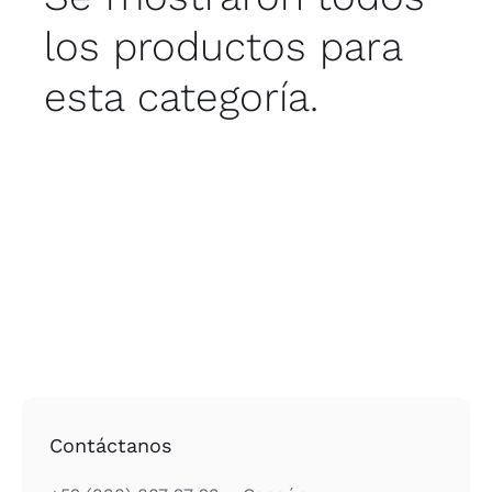
los productos para
esta categoría.
Contáctanos