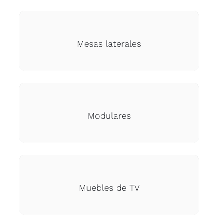
Mesas laterales
Modulares
Muebles de TV