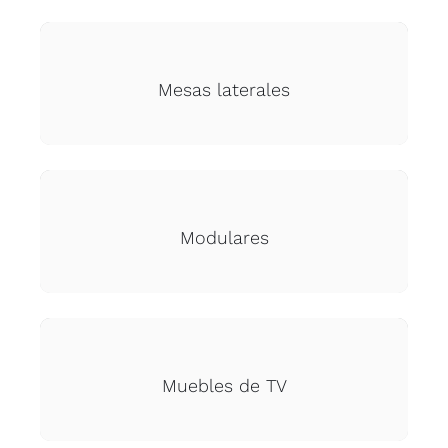
Mesas laterales
Modulares
Muebles de TV