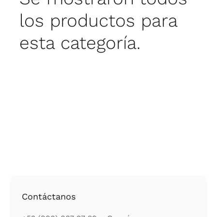
los productos para
esta categoría.
Contáctanos