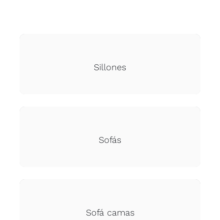
Sillones
Sofás
Sofá camas