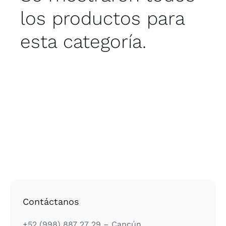
los productos para
esta categoría.
Contáctanos
+52 (998) 887 27 29 – Cancún