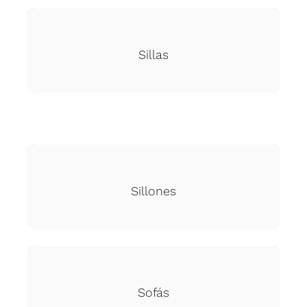
Sillas
Sillones
Sofás