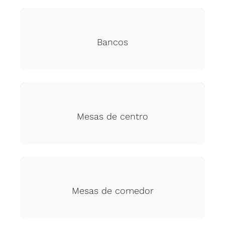
Bancos
Mesas de centro
Mesas de comedor