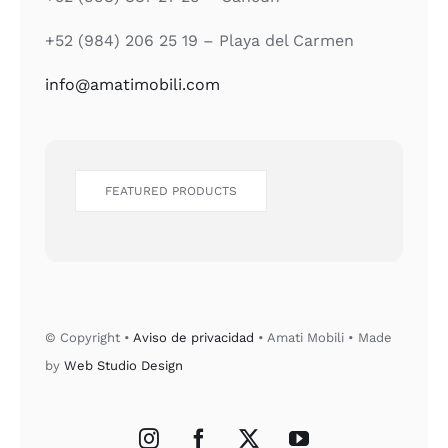
+52 (984) 206 25 19 – Playa del Carmen
info@amatimobili.com
FEATURED PRODUCTS
© Copyright •
Aviso de privacidad
• Amati Mobili • Made
by
Web Studio Design