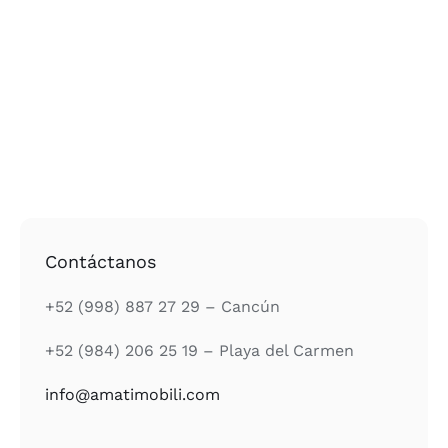
Contáctanos
+52 (998) 887 27 29 – Cancún
+52 (984) 206 25 19 – Playa del Carmen
info@amatimobili.com