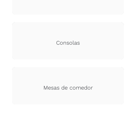
Consolas
Mesas de comedor