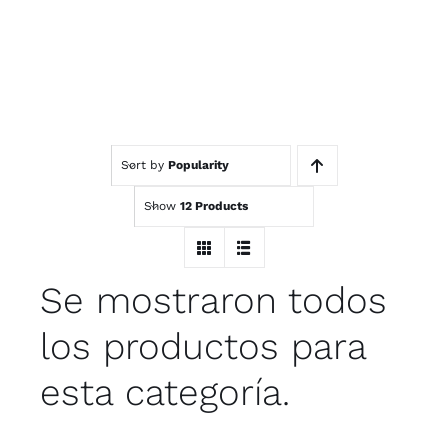
Sort by
Popularity
Show
12 Products
Se mostraron todos
los productos para
esta categoría.