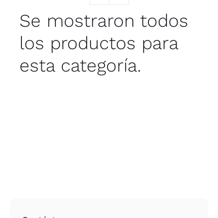
Se mostraron todos
los productos para
esta categoría.