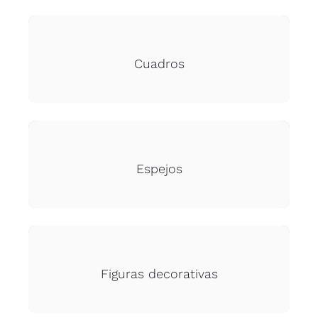
Cuadros
Espejos
Figuras decorativas