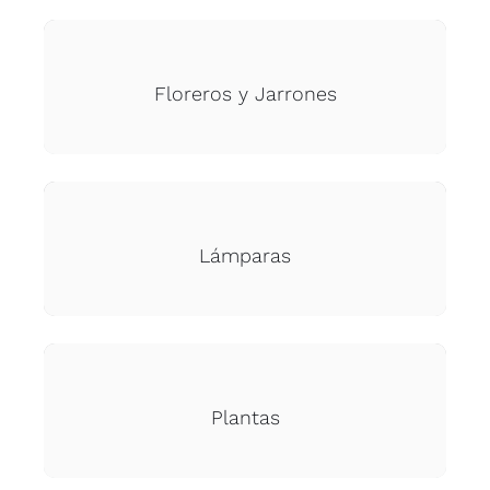
Floreros y Jarrones
Lámparas
Plantas