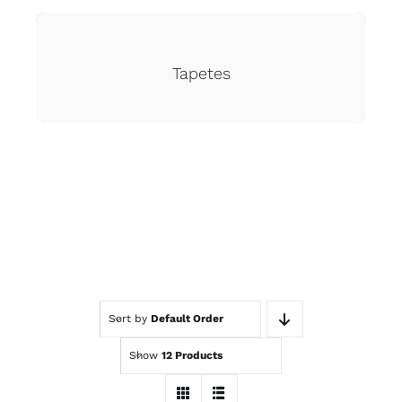
Tapetes
Sort by
Default Order
Show
12 Products