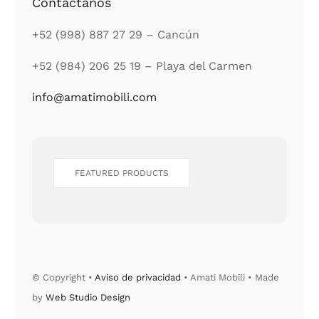
Contáctanos
+52 (998) 887 27 29 – Cancún
+52 (984) 206 25 19 – Playa del Carmen
info@amatimobili.com
FEATURED PRODUCTS
© Copyright •
Aviso de privacidad
• Amati Mobili • Made
by
Web Studio Design